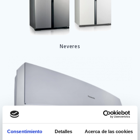
Neveres
Consentimiento
Detalles
Acerca de las cookies